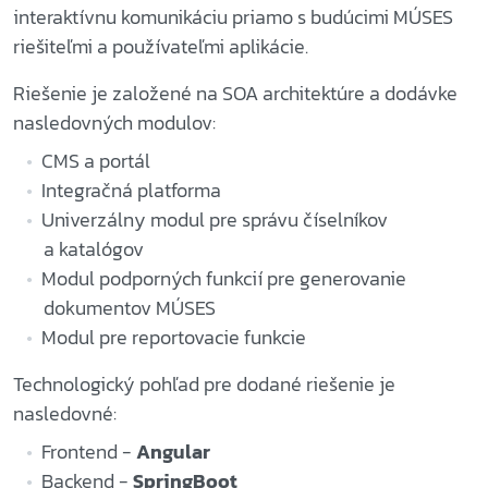
interaktívnu komunikáciu priamo s budúcimi MÚSES
riešiteľmi a používateľmi aplikácie.
Riešenie je založené na SOA architektúre a dodávke
nasledovných modulov:
CMS a portál
Integračná platforma
Univerzálny modul pre správu číselníkov
a katalógov
Modul podporných funkcií pre generovanie
dokumentov MÚSES
Modul pre reportovacie funkcie
Technologický pohľad pre dodané riešenie je
nasledovné:
Frontend -
Angular
Backend -
SpringBoot