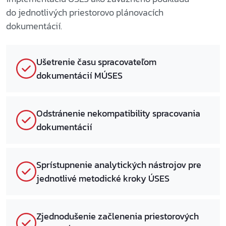
do jednotlivých priestorovo plánovacích
dokumentácií.
Ušetrenie času spracovateľom
dokumentácií MÚSES
Odstránenie nekompatibility spracovania
dokumentácií
Sprístupnenie analytických nástrojov pre
jednotlivé metodické kroky ÚSES
Zjednodušenie začlenenia priestorových