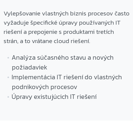
Vylepšovanie vlastných biznis procesov často
vyžaduje špecifické úpravy používaných IT
riešení a prepojenie s produktami tretích
strán, a to vrátane cloud riešení.
Analýza súčasného stavu a nových
požiadaviek
Implementácia IT riešení do vlastných
podnikových procesov
Úpravy existujúcich IT riešení