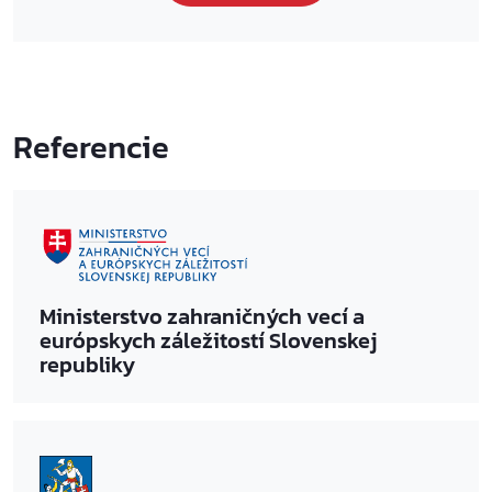
Referencie
Ministerstvo zahraničných vecí a
európskych záležitostí Slovenskej
republiky