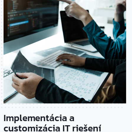
Implementácia a
customizácia IT riešení