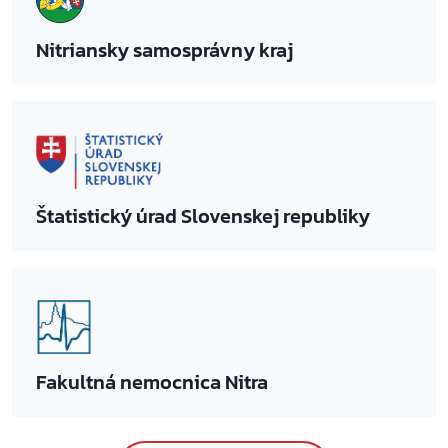
Nitriansky samosprávny kraj
Štatistický úrad Slovenskej republiky
Fakultná nemocnica Nitra