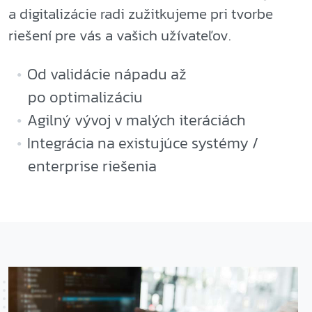
a digitalizácie radi zužitkujeme pri tvorbe
riešení pre vás a vašich užívateľov.
Od validácie nápadu až
po optimalizáciu
Agilný vývoj v malých iteráciách
Integrácia na existujúce systémy /
enterprise riešenia