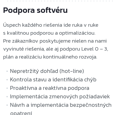
Podpora softvéru
Úspech každého riešenia ide ruka v ruke
s kvalitnou podporou a optimalizáciou.
Pre zákazníkov poskytujeme nielen na nami
vyvinuté riešenia, ale aj podporu Level 0 – 3,
plán a realizáciu kontinuálneho rozvoja.
Nepretržitý dohľad (hot-line)
Kontrola stavu a identifikácia chýb
Proaktívna a reaktívna podpora
Implementácia zmenových požiadaviek
Návrh a implementácia bezpečnostných
opatrení