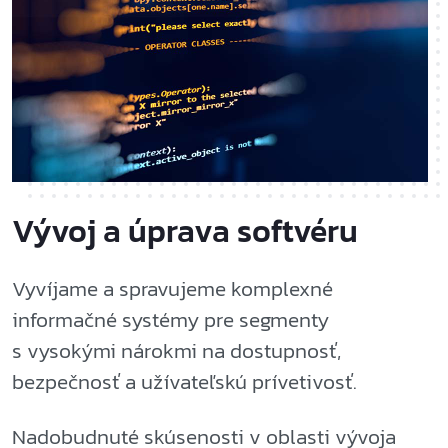
Vývoj a úprava softvéru
Vyvíjame a spravujeme komplexné
informačné systémy pre segmenty
s vysokými nárokmi na dostupnosť,
bezpečnosť a užívateľskú prívetivosť.
Nadobudnuté skúsenosti v oblasti vývoja