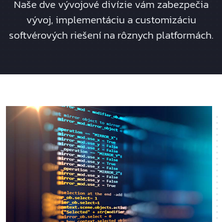
Naše dve vývojové divízie vám zabezpečia
vývoj, implementáciu a customizáciu
softvérových riešení na rôznych platformách.