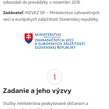
odovzdali do prevádzky v novembri 2015.
Zadávateľ:
MZVEZ SR – Ministerstvo zahraničných
vecí a európskych záležitostí Slovenskej republiky
Zadanie a jeho výzvy
Služby ministerstva poskytované občanom a