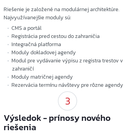
Riešenie je založené na modulárnej architektúre.
Najvyužívanejšie moduly sú:
CMS a portál
Registrácia pred cestou do zahraničia
Integračná platforma
Moduly dokladovej agendy
Modul pre vydávanie výpisu z registra trestov v
zahraničí
Moduly matričnej agendy
Rezervácia termínu návštevy pre rôzne agendy
Výsledok - prínosy nového
riešenia