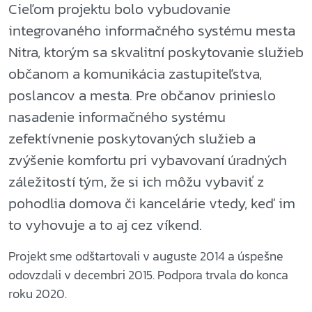
Cieľom projektu bolo vybudovanie
integrovaného informačného systému mesta
Nitra, ktorým sa skvalitní poskytovanie služieb
občanom a komunikácia zastupiteľstva,
poslancov a mesta. Pre občanov prinieslo
nasadenie informačného systému
zefektívnenie poskytovaných služieb a
zvýšenie komfortu pri vybavovaní úradných
záležitostí tým, že si ich môžu vybaviť z
pohodlia domova či kancelárie vtedy, keď im
to vyhovuje a to aj cez víkend.
Projekt sme odštartovali v auguste 2014 a úspešne
odovzdali v decembri 2015. Podpora trvala do konca
roku 2020.