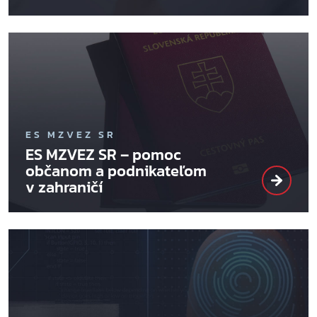
ES MZVEZ SR
ES MZVEZ SR – pomoc
občanom a podnikateľom
v zahraničí