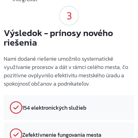
Výsledok - prínosy nového
riešenia
Nami dodané riešenie umožnilo systematické
využívanie procesov a dát v rámci celého mesta, čo
pozitívne ovplyvnilo efektivitu mestského úradu a
spokojnosť občanov a podnikateľov.
154 elektronických služieb
Zefektívnenie fungovania mesta