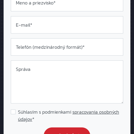
Meno a priezvisko*
E-mail*
Telefón (medzinárodný formát
)*
Správa
Súhlasím s podmienkami
spracovania osobných
údajov
*