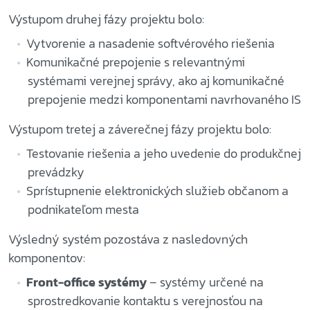
Výstupom druhej fázy projektu bolo:
Vytvorenie a nasadenie softvérového riešenia
Komunikačné prepojenie s relevantnými
systémami verejnej správy, ako aj komunikačné
prepojenie medzi komponentami navrhovaného IS
Výstupom tretej a záverečnej fázy projektu bolo:
Testovanie riešenia a jeho uvedenie do produkčnej
prevádzky
Sprístupnenie elektronických služieb občanom a
podnikateľom mesta
Výsledný systém pozostáva z nasledovných
komponentov:
Front-office systémy
– systémy určené na
sprostredkovanie kontaktu s verejnosťou na