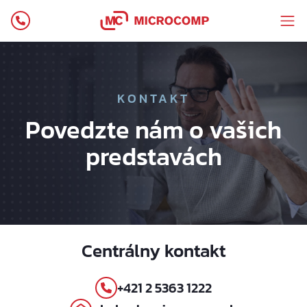
KONTAKT
Povedzte nám o vašich
predstavách
Centrálny kontakt
+421 2 5363 1222